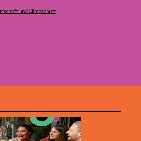
rtschaft und Klimaschutz