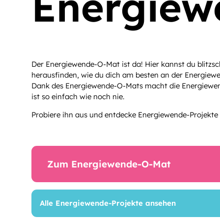
Energiew
Der Energiewende-O-Mat ist da! Hier kannst du blitzsch
herausfinden, wie du dich am besten an der Energiewe
Dank des Energiewende-O-Mats macht die Energiewen
ist so einfach wie noch nie.
Probiere ihn aus und entdecke Energiewende-Projekte 
Zum Energiewende-O-Mat
Alle Energiewende-Projekte ansehen