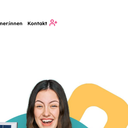
ner:innen
Kontakt