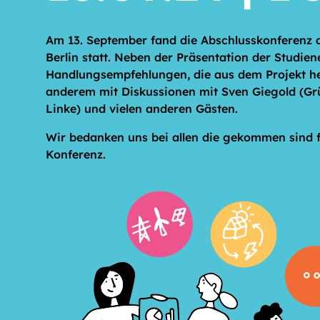
Am 13. September fand die Abschlusskonferenz 
Berlin statt. Neben der Präsentation der Studie
Handlungsempfehlungen, die aus dem Projekt h
anderem mit Diskussionen mit Sven Giegold (Grü
Linke) und vielen anderen Gästen.
Wir bedanken uns bei allen die gekommen sind f
Konferenz.