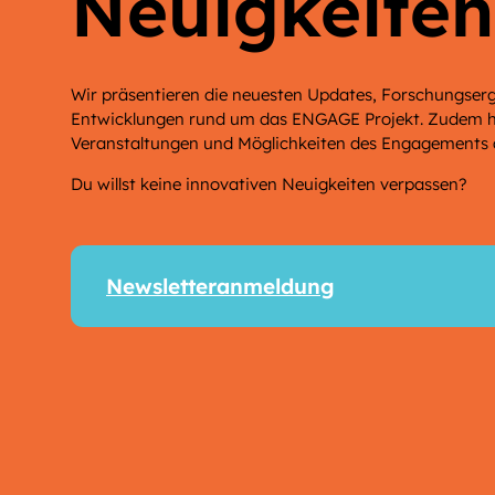
Neuigkeiten
Wir präsentieren die neuesten Updates, Forschungser
Entwicklungen rund um das ENGAGE Projekt. Zudem ha
Veranstaltungen und Möglichkeiten des Engagements
Du willst keine innovativen Neuigkeiten verpassen?
Newsletteranmeldung