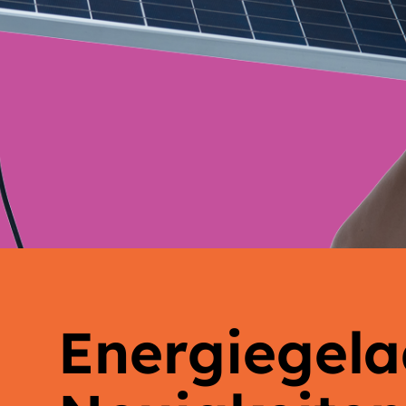
Energiegel