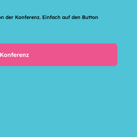
n der Konferenz. Einfach auf den Button
Konferenz