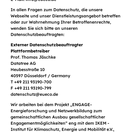
In allen Fragen zum Datenschutz, die unsere
Webseite und unser Dienstleistungsangebot betreffen
oder zur Wahrnehmung Ihrer Betroffenenrechte,
wenden Sie sich bitte an unseren
Datenschutzbeauftragten:
Externer Datenschutzbeauftragter
Plattformbetreiber
Prof. Thomas Jäschke
Datatree AG
Heubesstraße 10
40597 Düsseldorf / Germany
T +49 211 93190-700
F +49 211 93190-799
datenschutz@eueco.de
Wir arbeiten bei dem Projekt „ENGAGE-
Energieforschung und Netzwerkbildung zum
gemeinschaftlichen Ausbau gesellschaftlicher
Engagementmöglichkeiten“ eng mit dem IKEM -
Institut für Klimaschutz, Energie und Mobilität e.V.,