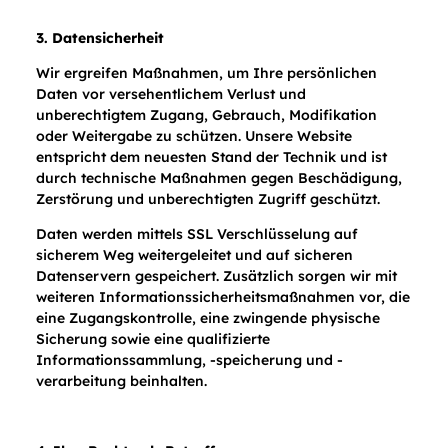
3. Datensicherheit
Wir ergreifen Maßnahmen, um Ihre persönlichen
Daten vor versehentlichem Verlust und
unberechtigtem Zugang, Gebrauch, Modifikation
oder Weitergabe zu schützen. Unsere Website
entspricht dem neuesten Stand der Technik und ist
durch technische Maßnahmen gegen Beschädigung,
Zerstörung und unberechtigten Zugriff geschützt.
Daten werden mittels SSL Verschlüsselung auf
sicherem Weg weitergeleitet und auf sicheren
Datenservern gespeichert. Zusätzlich sorgen wir mit
weiteren Informationssicherheitsmaßnahmen vor, die
eine Zugangskontrolle, eine zwingende physische
Sicherung sowie eine qualifizierte
Informationssammlung, -speicherung und -
verarbeitung beinhalten.