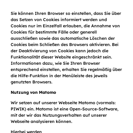
Sie können Ihren Browser so einstellen, dass Sie über
das Setzen von Cookies informiert werden und
Cookies nur im Einzelfall erlauben, die Annahme von
Cookies für bestimmte Fälle oder generell
ausschließen sowie das automatische Löschen der
Cookies beim Schließen des Browsers aktivieren. Bei
der Deaktivierung von Cookies kann jedoch die
Funktionalität dieser Website eingeschränkt sein.
Informationen dazu, wie Sie Ihren Browser
entsprechend einstellen, erhalten Sie regelmäßig über
die Hilfe-Funktion in der Menüleiste des jeweils
genutzten Browsers.
Nutzung von Matomo
Wir setzen auf unserer Webseite Matomo (vormals:
PIWIK) ein. Matomo ist eine Open-Source-Software,
mit der wir das Nutzungsverhalten auf unserer
Webseite analysieren können.
Hierbei werden