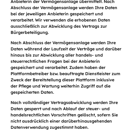
Anbieterin der Vermögensanlage übermittelt. Nach
Abschluss der Vermögensanlage werden Ihre Daten
bei der jeweiligen Anbieterin gespeichert und
verarbeitet. Wir verwenden die erhobenen Daten
ausschließlich zur Abwicklung des Vertrags zur
Bürgerbeteiligung.
Nach Abschluss der Vermögensanlage werden Ihre
Daten während der Laufzeit der Verträge und darüber
hinaus bis zur Abwicklung aller handels- und
steuerrechtlichen Fragen bei der Anbieterin
gespeichert und verarbeitet. Zudem haben der
Plattformbetreiber bzw. beauftragte Dienstleister zum
Zweck der Bereitstellung dieser Plattform inklusive
der Pflege und Wartung weiterhin Zugriff auf die
gespeicherten Daten.
Nach vollständiger Vertragsabwicklung werden Ihre
Daten gesperrt und nach Ablauf der steuer- und
handelsrechtlichen Vorschriften gelöscht, sofern Sie
nicht ausdrücklich einer darüberhinausgehenden
Datenverwendung zugestimmt haben.