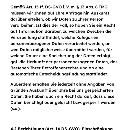
Gemäß Art. 15 ff. DS-GVO i. V. m. § 13 Abs. 8 TMG
müssen wir Ihnen auf Ihre Anfrage hin Auskunft
darüber erteilen, ob wir Daten zu Ihrer Person
verarbeiten. Ist dies der Fall, so haben Sie ein Recht
auf Information darüber, zu welchen Zwecken die
Verarbeitung stattfindet, welche Kategorien
personenbezogener Daten verarbeitet werden, an
wen Daten möglicherweise übermittelt werden, für
welche Dauer eine Speicherung der Daten erfolgt,
ggf. die Herkunft der personenbezogenen Daten, das
Bestehen Ihrer Betroffenenrechte und ob eine
automatische Entscheidungsfindung stattfindet.
Außerdem erhalten Sie jederzeit ohne Angaben von
Gründen Auskunft über Ihre bei uns gespeicherten
Daten. Sie haben auch ein Recht darauf, dass diese
Daten berichtigt oder gelöscht bzw. gesperrt werden
(s.u.).
4.2 Berichtigung (Art. 16 DS-GVO), Einschränkung