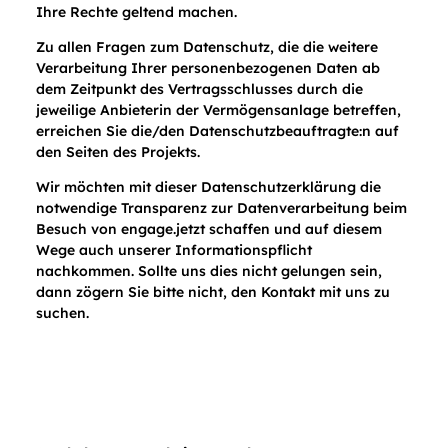
Ihre Rechte geltend machen.
Zu allen Fragen zum Datenschutz, die die weitere
Verarbeitung Ihrer personenbezogenen Daten ab
dem Zeitpunkt des Vertragsschlusses durch die
jeweilige Anbieterin der Vermögensanlage betreffen,
erreichen Sie die/den Datenschutzbeauftragte:n auf
den Seiten des Projekts.
Wir möchten mit dieser Datenschutzerklärung die
notwendige Transparenz zur Datenverarbeitung beim
Besuch von engage.jetzt schaffen und auf diesem
Wege auch unserer Informationspflicht
nachkommen. Sollte uns dies nicht gelungen sein,
dann zögern Sie bitte nicht, den Kontakt mit uns zu
suchen.