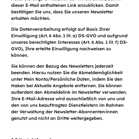
dieser E-Mail enthaltenen Link anzuklicken. Damit
bestätigen Sie uns, dass Sie unseren Newsletter
erhalten möchten.
Die Datenverarbeitung erfolgt auf Basis Ihrer
Einwilligung (Art. 6 Abs. 1 lit. a) DS-GVO und aufgrund
unseres berechtigten Interesses (Art. 6 Abs. 1 lit. f) DS-
GVO), Ihre erteilte Einwilligung nachweisen zu
können.
Sie können den Bezug des Newsletters jederzeit
beenden. Hierzu nutzen Sie die Abmeldemöglichkeit
unter Mein Konto/Persönliche Daten, indem Sie den
Haken bei Aktuelle Angebote entfernen. Sie können
außerdem den Abmeldelink im Newsletter verwenden.
Ihre E-Mail-Adresse wird ausschließlich von uns und
den von uns beauftragten Dienstleistern im Rahmen
der Verwaltung der Newsletter-Abonnenten:innen
genutzt und nicht an Dritte weitergegeben.