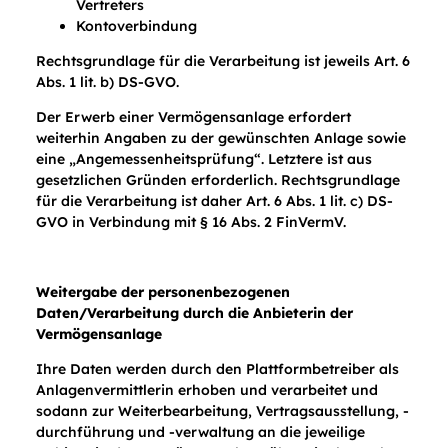
Vertreters
Kontoverbindung
Rechtsgrundlage für die Verarbeitung ist jeweils Art. 6
Abs. 1 lit. b) DS-GVO.
Der Erwerb einer Vermögensanlage erfordert
weiterhin Angaben zu der gewünschten Anlage sowie
eine „Angemessenheitsprüfung“. Letztere ist aus
gesetzlichen Gründen erforderlich. Rechtsgrundlage
für die Verarbeitung ist daher Art. 6 Abs. 1 lit. c) DS-
GVO in Verbindung mit § 16 Abs. 2 FinVermV.
Weitergabe der personenbezogenen
Daten/Verarbeitung durch die Anbieterin der
Vermögensanlage
Ihre Daten werden durch den Plattformbetreiber als
Anlagenvermittlerin erhoben und verarbeitet und
sodann zur Weiterbearbeitung, Vertragsausstellung, -
durchführung und -verwaltung an die jeweilige