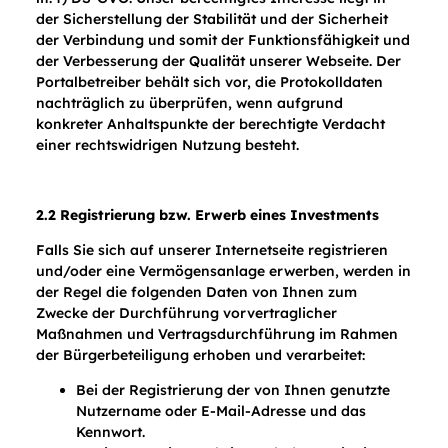
der Sicherstellung der Stabilität und der Sicherheit
der Verbindung und somit der Funktionsfähigkeit und
der Verbesserung der Qualität unserer Webseite. Der
Portalbetreiber behält sich vor, die Protokolldaten
nachträglich zu überprüfen, wenn aufgrund
konkreter Anhaltspunkte der berechtigte Verdacht
einer rechtswidrigen Nutzung besteht.
2.2 Registrierung bzw. Erwerb eines Investments
Falls Sie sich auf unserer Internetseite registrieren
und/oder eine Vermögensanlage erwerben, werden in
der Regel die folgenden Daten von Ihnen zum
Zwecke der Durchführung vorvertraglicher
Maßnahmen und Vertragsdurchführung im Rahmen
der Bürgerbeteiligung erhoben und verarbeitet:
Bei der Registrierung der von Ihnen genutzte
Nutzername oder E-Mail-Adresse und das
Kennwort.