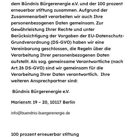
dem Bündnis Bürgerenergie e.V. und der 100 prozent
erneuerbar stiftung zusammen. Aufgrund der
Zusammenarbeit verarbeiten wir auch Ihre
personenbezogenen Daten gemeinsam. Zur
Gewährleistung Ihrer Rechte und unter
Berücksichtigung der Vorgaben der EU-Datenschutz-
Grundverordnung (DS-GVO) haben wir eine
Vereinbarung geschlossen, die Regeln über die
Verarbeitung Ihrer personenbezogenen Daten
aufstellt. Als sog. gemeinsame Verantwortliche (nach
Art. 26 DS-GVO) sind wir gemeinsam für die
Verarbeitung Ihrer Daten verantwortlich. Ihre
weiteren Ansprechpartner sind:
Bündnis Bürgerenergie e.V.
Marienstr. 19 – 20, 10117 Berlin
info@buendnis-buergerenergie.de
100 prozent erneuerbar stiftung