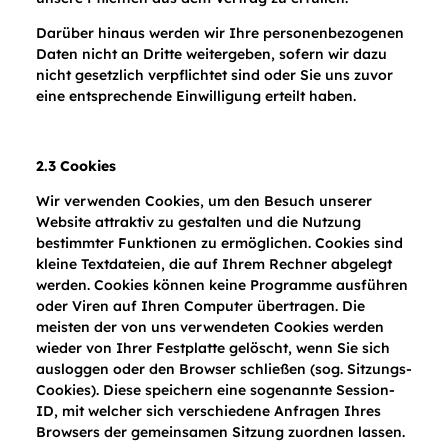
Darüber hinaus werden wir Ihre personenbezogenen
Daten nicht an Dritte weitergeben, sofern wir dazu
nicht gesetzlich verpflichtet sind oder Sie uns zuvor
eine entsprechende Einwilligung erteilt haben.
2.3 Cookies
Wir verwenden Cookies, um den Besuch unserer
Website attraktiv zu gestalten und die Nutzung
bestimmter Funktionen zu ermöglichen. Cookies sind
kleine Textdateien, die auf Ihrem Rechner abgelegt
werden. Cookies können keine Programme ausführen
oder Viren auf Ihren Computer übertragen. Die
meisten der von uns verwendeten Cookies werden
wieder von Ihrer Festplatte gelöscht, wenn Sie sich
ausloggen oder den Browser schließen (sog. Sitzungs-
Cookies). Diese speichern eine sogenannte Session-
ID, mit welcher sich verschiedene Anfragen Ihres
Browsers der gemeinsamen Sitzung zuordnen lassen.