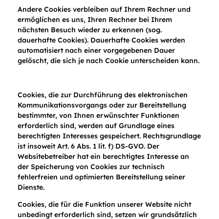
Andere Cookies verbleiben auf Ihrem Rechner und
ermöglichen es uns, Ihren Rechner bei Ihrem
nächsten Besuch wieder zu erkennen (sog.
dauerhafte Cookies). Dauerhafte Cookies werden
automatisiert nach einer vorgegebenen Dauer
gelöscht, die sich je nach Cookie unterscheiden kann.
Cookies, die zur Durchführung des elektronischen
Kommunikationsvorgangs oder zur Bereitstellung
bestimmter, von Ihnen erwünschter Funktionen
erforderlich sind, werden auf Grundlage eines
berechtigten Interesses gespeichert. Rechtsgrundlage
ist insoweit Art. 6 Abs. 1 lit. f) DS-GVO. Der
Websitebetreiber hat ein berechtigtes Interesse an
der Speicherung von Cookies zur technisch
fehlerfreien und optimierten Bereitstellung seiner
Dienste.
Cookies, die für die Funktion unserer Website nicht
unbedingt erforderlich sind, setzen wir grundsätzlich