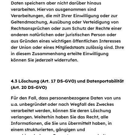
Daten speichern aber nicht darüber hinaus
verarbeiten. Hiervon ausgenommen sind
Verarbeitungen, die mit Ihrer Einwilligung oder zur
Geltendmachung, Ausübung oder Verteidigung von
Rechtsansprüchen oder zum Schutz der Rechte einer
anderen natürlichen oder juristischen Person oder
aus Gründen eines wichtigen öffentlichen Interesses
der Union oder eines Mitgliedstaats zulässig sind. Ihre
in diesem Zusammenhang erteilte Einwilligung
können Sie jederzeit widerrufen.
4.3 Löschung (Art. 17 DS-GVO) und Datenportabilität
(Art. 20 DS-GVO)
Für den Fall, dass personenbezogene Daten von uns
u.a. unbegründet oder nach Wegfall des Zweckes
verarbeitet werden, können Sie deren Löschung
verlangen. Weiterhin haben Sie das Recht, alle
Informationen, die Sie uns übermittelt haben, in
einem strukturierten, gängigen und