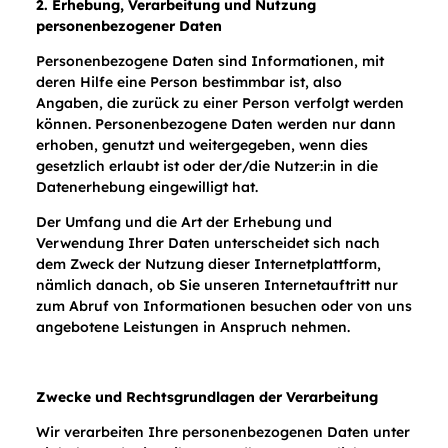
2. Erhebung, Verarbeitung und Nutzung
personenbezogener Daten
Personenbezogene Daten sind Informationen, mit
deren Hilfe eine Person bestimmbar ist, also
Angaben, die zurück zu einer Person verfolgt werden
können. Personenbezogene Daten werden nur dann
erhoben, genutzt und weitergegeben, wenn dies
gesetzlich erlaubt ist oder der/die Nutzer:in in die
Datenerhebung eingewilligt hat.
Der Umfang und die Art der Erhebung und
Verwendung Ihrer Daten unterscheidet sich nach
dem Zweck der Nutzung dieser Internetplattform,
nämlich danach, ob Sie unseren Internetauftritt nur
zum Abruf von Informationen besuchen oder von uns
angebotene Leistungen in Anspruch nehmen.
Zwecke und Rechtsgrundlagen der Verarbeitung
Wir verarbeiten Ihre personenbezogenen Daten unter