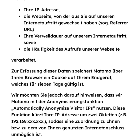
Ihre IP-Adresse,
die Webseite, von der aus Sie auf unseren
Internetauftritt gewechselt haben (sog. Referrer
URL)
Ihre Verweildauer auf unserem Internetauftritt,
sowie
die Häufigkeit des Aufrufs unserer Webseite
verarbeitet.
Zur Erfassung dieser Daten speichert Matomo über
Ihren Browser ein Cookie auf Ihrem Endgerät,
welches für sieben Tage gültig ist.
Wir möchten Sie jedoch darauf hinweisen, dass wir
Matomo mit der Anonymisierungsfunktion
„Automatically Anonymize Visitor IPs“ nutzen. Diese
Funktion kürzt Ihre IP-Adresse um zwei Oktetten (z.B.
192.168.xxx.xxx.), sodass eine Zuordnung zu Ihnen
bzw. zu dem von Ihnen genutzten Internetanschluss
unmöglich ist.