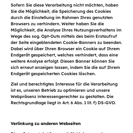
Sofern Sie diese Verarbeitung nicht möchten, haben
Sie die Möglichkeit, die Speicherung des Cookies
durch die Einstellung im Rahmen Ihres genutzten
Browsers zu verhindern. Weiter haben Sie die
Möglichkeit, die Analyse Ihres Nutzungsverhaltens im
Wege des sog. Opt-Outs mittels des beim Erstaufruf
der Seite eingeblendeten Cookie-Banners zu beenden.
Dabei wird über Ihren Browser ein Cookie auf Ihrem
Endgerät gespeichert, welches verhindert, dass eine
weitere Analyse erfolgt. Diesen Banner können Sie
sich erneut anzeigen lassen, indem Sie die auf Ihrem
Endgerät gespeicherten Cookies löschen.
Ziel und berechtigtes Interesse für die Verarbeitung
ist es, unseren Betrieb zu optimieren und unsere
Webpräsenz interessengerechter zu gestalten. Die
Rechtsgrundlage liegt in Art. 6 Abs. 1 lit. f) DS-GVO.
Verlinkung zu anderen Webseiten