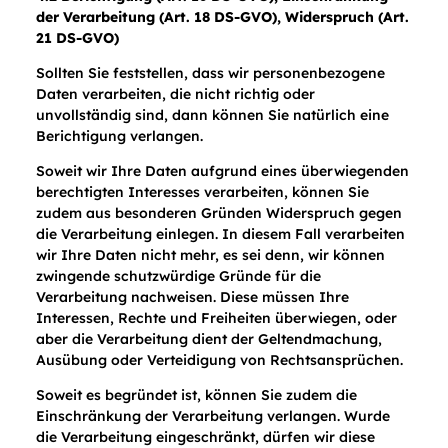
der Verarbeitung (Art. 18 DS-GVO), Widerspruch (Art.
21 DS-GVO)
Sollten Sie feststellen, dass wir personenbezogene
Daten verarbeiten, die nicht richtig oder
unvollständig sind, dann können Sie natürlich eine
Berichtigung verlangen.
Soweit wir Ihre Daten aufgrund eines überwiegenden
berechtigten Interesses verarbeiten, können Sie
zudem aus besonderen Gründen Widerspruch gegen
die Verarbeitung einlegen. In diesem Fall verarbeiten
wir Ihre Daten nicht mehr, es sei denn, wir können
zwingende schutzwürdige Gründe für die
Verarbeitung nachweisen. Diese müssen Ihre
Interessen, Rechte und Freiheiten überwiegen, oder
aber die Verarbeitung dient der Geltendmachung,
Ausübung oder Verteidigung von Rechtsansprüchen.
Soweit es begründet ist, können Sie zudem die
Einschränkung der Verarbeitung verlangen. Wurde
die Verarbeitung eingeschränkt, dürfen wir diese