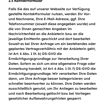
2.5 Kontaktformular
Falls Sie das auf unserer Webseite zur Verfügung
gestellte Kontaktformular nutzen, werden Ihr Vor-
und Nachname, Ihre E-Mail-Adresse, ggf. Ihre
Telefonnummer (soweit diese angegeben wurde) und
die von Ihnen gemachten Angaben im
Nachrichtenfeld an die Anbieterin bzw. an die
jeweilige Emittentin geschickt und dort bearbeitet.
Soweit es bei Ihrer Anfrage um ein bestehendes oder
geplantes Vertragsverhältnis mit der Anbieterin geht,
ist Art. 6 Abs. 1 lit. b) DS-GVO die
Ermächtigungsgrundlage zur Verarbeitung Ihrer
Daten. Sofern es sich um eine allgemeine Frage oder
Anmerkung handelt, ist Art. 6 Abs. 1 lit. f) DS-GVO die
Ermächtigungsgrundlage. Wir verarbeiten Ihre Daten
dann, um Ihre Anfrage besser kategorisieren und
schneller beantworten zu können. Ihre Daten werden
ausschließlich genutzt, um Ihr Anliegen zu bearbeiten
und nach Bearbeitung gelöscht bzw. bei Vorliegen
gesetzlicher Aufbewahrungsfristen gesperrt.