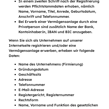
In einem zweiten Schritt nach der Registrierung
werden Pflichtstammdaten erhoben, nämlich
Name, Vorname, Titel, Anrede, Geburtsdatum,
Anschrift und Telefonnummer.
Bei Erwerb einer Vermögensanlage durch eine
Privatperson sind zusätzlich Name der Bank,
Kontoinhaber:in, IBAN und BIC anzugeben.
Wenn Sie sich als Unternehmen auf unserer
Internetseite registrieren und/oder eine
Vermögensanlage erwerben, erheben wir folgende
Daten:
Name des Unternehmens (Firmierung)
Gründungsdatum
Geschäftssitz
Adresse
Telefonnummer
E-Mail-Adresse
Registergericht, Registernummer
Rechtsform
Name, Vorname und Funktion des gesetzlichen