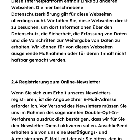
Diese Internetplattform enthält Links zu anderen
Webseiten. Die hier beschriebene
Datenschutzerklärung gilt für diese Webseiten
allerdings nicht. Wir bitten Sie, diese Webseiten direkt
zu besuchen, um dort Informationen über den
Datenschutz, die Sicherheit, die Erfassung von Daten
und die Vorschriften zur Weitergabe von Daten zu
erhalten. Wir können für von diesen Webseiten
ausgehende Maßnahmen oder für deren Inhalt nicht
haftbar gemacht werden.
2.4 Registrierung zum Online-Newsletter
Wenn Sie sich zum Erhalt unseres Newsletters
registrieren, ist die Angabe Ihrer E-Mail-Adresse
erforderlich. Vor Versand des Newsletters müssen Sie
uns im Rahmen des sogenannten Double-Opt-In-
Verfahrens ausdrücklich bestätigen, dass wir für Sie
den Newsletter-Dienst aktivieren sollen. Anschließend
erhalten Sie von uns eine Bestätigungs- und
Autorisierungs-E-Mail, mit der wir Sie bitten, den in