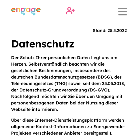
Stand: 25.5.2022
Datenschutz
Der Schutz Ihrer persönlichen Daten liegt uns am
Herzen. Selbstverständlich beachten wir die
gesetzlichen Bestimmungen, insbesondere des
deutschen Bundesdatenschutzgesetzes (BDSG), des
Telemediengesetzes (TMG) sowie, seit dem 25.05.2018,
der Datenschutz-Grundverordnung (DS-GVO).
Nachfolgend möchten wir Sie über den Umgang mit
personenbezogenen Daten bei der Nutzung dieser
Webseite informieren.
Über diese Internet-Dienstleistungsplattform werden
allgemeine Kontakt-Informationen zu Energiewende-
Projekten verschiedener Anbieter bereitgestellt.