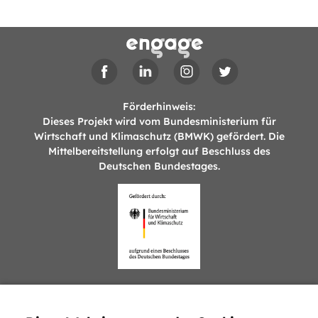
Förderhinweis:
Dieses Projekt wird vom Bundesministerium für
Wirtschaft und Klimaschutz (BMWK) gefördert. Die
Mittelbereitstellung erfolgt auf Beschluss des
Deutschen Bundestages.
Die Verantwortung für den Inhalt dieser
Veröffentlichung liegt bei den Autor:innen.