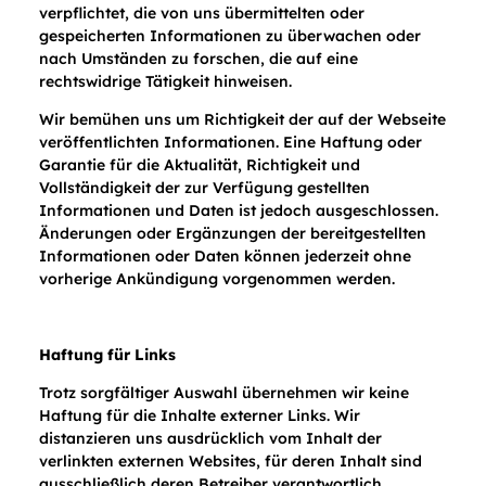
verpflichtet, die von uns übermittelten oder
gespeicherten Informationen zu überwachen oder
nach Umständen zu forschen, die auf eine
rechtswidrige Tätigkeit hinweisen.
Wir bemühen uns um Richtigkeit der auf der Webseite
veröffentlichten Informationen. Eine Haftung oder
Garantie für die Aktualität, Richtigkeit und
Vollständigkeit der zur Verfügung gestellten
Informationen und Daten ist jedoch ausgeschlossen.
Änderungen oder Ergänzungen der bereitgestellten
Informationen oder Daten können jederzeit ohne
vorherige Ankündigung vorgenommen werden.
Haftung für Links
Trotz sorgfältiger Auswahl übernehmen wir keine
Haftung für die Inhalte externer Links. Wir
distanzieren uns ausdrücklich vom Inhalt der
verlinkten externen Websites, für deren Inhalt sind
ausschließlich deren Betreiber verantwortlich.