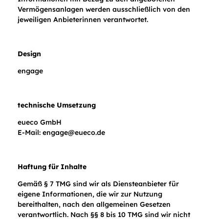
Vermögensanlagen werden ausschließlich von den
jeweiligen Anbieterinnen verantwortet.
Design
engage
technische Umsetzung
eueco GmbH
E-Mail:
engage@eueco.de
Haftung für Inhalte
Gemäß § 7 TMG sind wir als Diensteanbieter für
eigene Informationen, die wir zur Nutzung
bereithalten, nach den allgemeinen Gesetzen
verantwortlich. Nach §§ 8 bis 10 TMG sind wir nicht