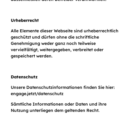
Urheberrecht
Alle Elemente dieser Webseite sind urheberrechtlich
geschützt und dürfen ohne die schriftliche
Genehmigung weder ganz noch teilweise
vervielfältigt, weitergegeben, verbreitet oder
gespeichert werden.
Datenschutz
Unsere Datenschutzinformationen finden Sie hier:
engage.jetzt/datenschutz
Sämtliche Informationen oder Daten und ihre
Nutzung unterliegen dem geltenden Recht.