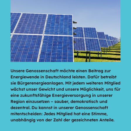
Unsere Genossenschaft möchte einen Beitrag zur
Energiewende in Deutschland leisten. Dafür betreibt
sie Bürgerenergieanlagen. Mit jedem weiteren Mitglied
wächst unser Gewicht und unsere Möglichkeit, uns für
eine zukunftsfähige Energieversorgung in unserer
Region einzusetzen –­ sauber, demokratisch und
dezentral. Du kannst in unserer Genossenschaft
mitentscheiden: Jedes Mitglied hat eine Stimme,
unabhängig von der Zahl der gezeichneten Anteile.