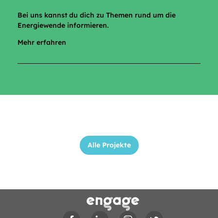
Bei uns kannst du dich zu Themen rund um die
Energiewende informieren.
Mehr erfahren
Alle Projekte