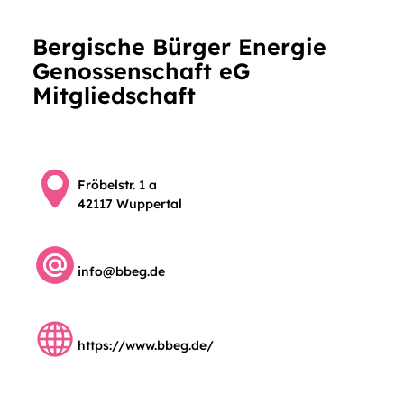
Bergische Bürger Energie
Genossenschaft eG
Mitgliedschaft
Fröbelstr. 1 a
42117 Wuppertal
info@bbeg.de
https://www.bbeg.de/