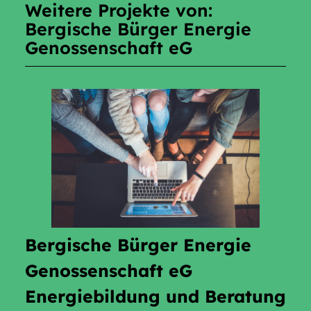
Weitere Projekte von:
Bergische Bürger Energie
Genossenschaft eG
Bergische Bürger Energie
Genossenschaft eG
Energiebildung und Beratung