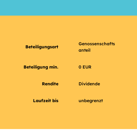
Genossenschafts
Beteiligungsart
anteil
Beteiligung min.
0 EUR
Rendite
Dividende
Laufzeit bis
unbegrenzt