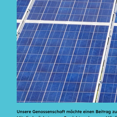
Unsere Genossenschaft möchte einen Beitrag zur