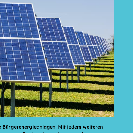
ie Bürgerenergieanlagen. Mit jedem weiteren