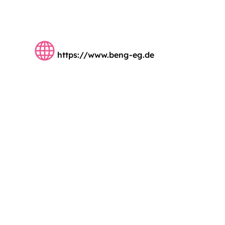
https://www.beng-eg.de