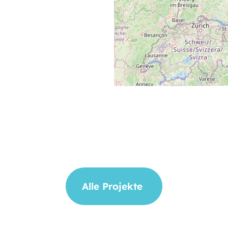
Alle Projekte