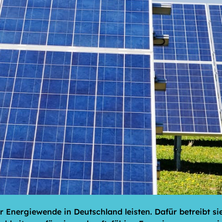
 Energiewende in Deutschland leisten. Dafür betreibt s