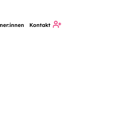
ner:innen
Kontakt