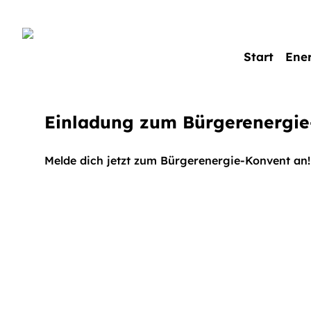
Start
Ene
Einladung zum Bürgerenergi
Melde dich jetzt zum Bürgerenergie-Konvent an!